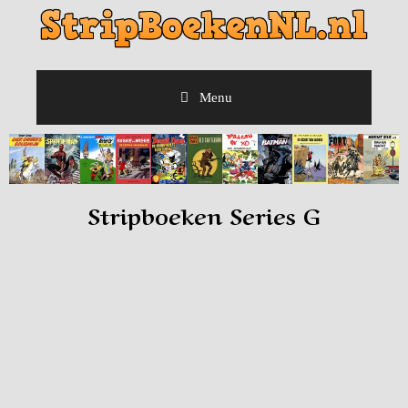
Menu
Stripboeken Series G