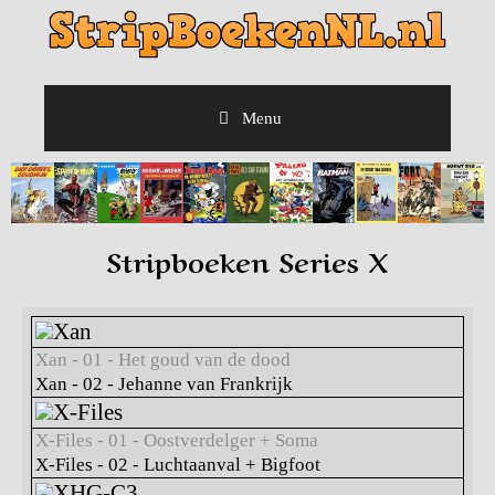
Menu
Stripboeken Series X