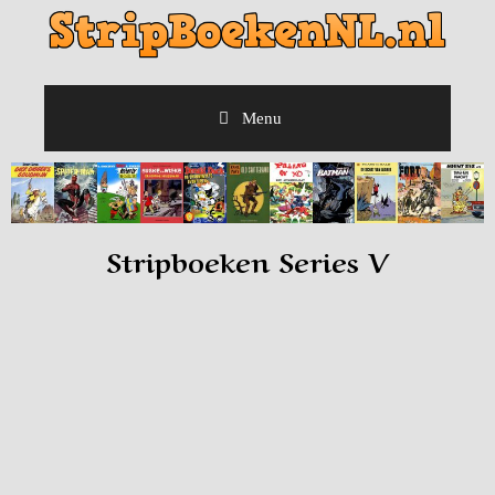
Menu
Stripboeken Series V