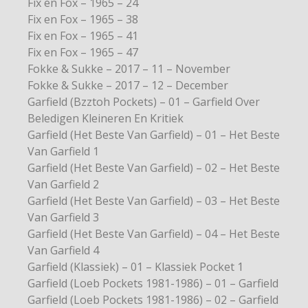
Fix en Fox – 1965 – 24
Fix en Fox – 1965 – 38
Fix en Fox – 1965 – 41
Fix en Fox – 1965 – 47
Fokke & Sukke – 2017 – 11 – November
Fokke & Sukke – 2017 – 12 – December
Garfield (Bzztoh Pockets) – 01 – Garfield Over
Beledigen Kleineren En Kritiek
Garfield (Het Beste Van Garfield) – 01 – Het Beste
Van Garfield 1
Garfield (Het Beste Van Garfield) – 02 – Het Beste
Van Garfield 2
Garfield (Het Beste Van Garfield) – 03 – Het Beste
Van Garfield 3
Garfield (Het Beste Van Garfield) – 04 – Het Beste
Van Garfield 4
Garfield (Klassiek) – 01 – Klassiek Pocket 1
Garfield (Loeb Pockets 1981-1986) – 01 – Garfield
Garfield (Loeb Pockets 1981-1986) – 02 – Garfield