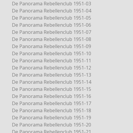
De Panorama Rebellenclub 1951-03
De Panorama Rebellenclub 1951-04
De Panorama Rebellenclub 1951-05
De Panorama Rebellenclub 1951-06
De Panorama Rebellenclub 1951-07
De Panorama Rebellenclub 1951-08
De Panorama Rebellenclub 1951-09
De Panorama Rebellenclub 1951-10
De Panorama Rebellenclub 1951-11
De Panorama Rebellenclub 1951-12
De Panorama Rebellenclub 1951-13
De Panorama Rebellenclub 1951-14
De Panorama Rebellenclub 1951-15
De Panorama Rebellenclub 1951-16
De Panorama Rebellenclub 1951-17
De Panorama Rebellenclub 1951-18
De Panorama Rebellenclub 1951-19
De Panorama Rebellenclub 1951-20
De Panorama Rebellenclub 1951-21