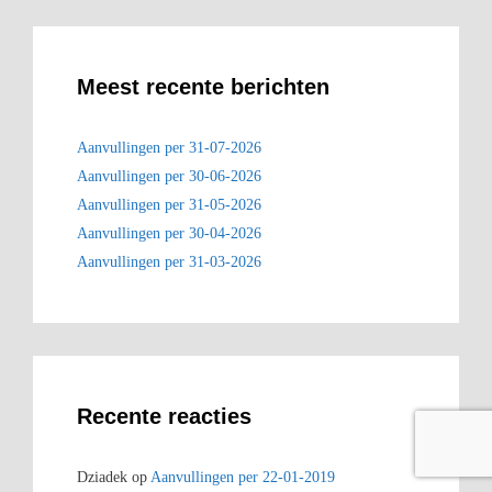
Meest recente berichten
Aanvullingen per 31-07-2026
Aanvullingen per 30-06-2026
Aanvullingen per 31-05-2026
Aanvullingen per 30-04-2026
Aanvullingen per 31-03-2026
Recente reacties
Dziadek
op
Aanvullingen per 22-01-2019