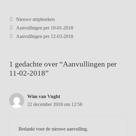
Nieuwe stripboeken
Aanvullingen per 10-01-2018
Aanvullingen per 12-03-2018
1 gedachte over “Aanvullingen per
11-02-2018”
Wim van Vught
22 december 2018 om 12:58
Bedankt voor de nieuwe aanvulling.