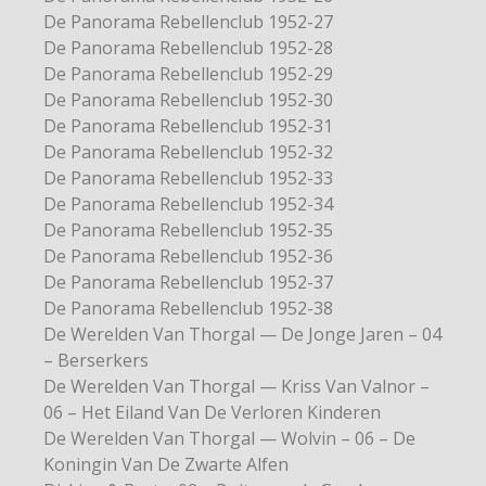
De Panorama Rebellenclub 1952-27
De Panorama Rebellenclub 1952-28
De Panorama Rebellenclub 1952-29
De Panorama Rebellenclub 1952-30
De Panorama Rebellenclub 1952-31
De Panorama Rebellenclub 1952-32
De Panorama Rebellenclub 1952-33
De Panorama Rebellenclub 1952-34
De Panorama Rebellenclub 1952-35
De Panorama Rebellenclub 1952-36
De Panorama Rebellenclub 1952-37
De Panorama Rebellenclub 1952-38
De Werelden Van Thorgal — De Jonge Jaren – 04
– Berserkers
De Werelden Van Thorgal — Kriss Van Valnor –
06 – Het Eiland Van De Verloren Kinderen
De Werelden Van Thorgal — Wolvin – 06 – De
Koningin Van De Zwarte Alfen