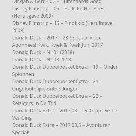
Dirkjan & Bert – 02 – Buitenaards Goed
Disney Filmstrip – 06 – Belle En Het Beest
(Heruitgave 2009)
Disney Filmstrip – 15 – Pinokkio (Heruitgave
2009)
Donald Duck – 2017 – 23-Speciaal Voor
Abonnees! Kwik, Kwek & Kwak Juni 2017
Donald Duck – Nr.01 (2018)
Donald Duck – Nr.03 2018
Donald Duck Dubbelpocket Extra – 19 – Onder
Spionnen
Donald Duck Dubbelpocket Extra – 21 –
Ongeloofelijke ontdekkingen
Donald Duck Dubbelpocket Extra – 22 –
Reizigers In De Tijd
Donald Duck Extra – 2017 03 – De Grap Die Te
Ver Ging
Donald Duck Extra – 2017 03,5 – Avonturen
Special!