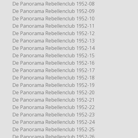
De Panorama Rebellenclub 1952-08
De Panorama Rebellenclub 1952-09
De Panorama Rebellenclub 1952-10
De Panorama Rebellenclub 1952-11
De Panorama Rebellenclub 1952-12
De Panorama Rebellenclub 1952-13
De Panorama Rebellenclub 1952-14
De Panorama Rebellenclub 1952-15
De Panorama Rebellenclub 1952-16
De Panorama Rebellenclub 1952-17
De Panorama Rebellenclub 1952-18
De Panorama Rebellenclub 1952-19
De Panorama Rebellenclub 1952-20
De Panorama Rebellenclub 1952-21
De Panorama Rebellenclub 1952-22
De Panorama Rebellenclub 1952-23
De Panorama Rebellenclub 1952-24
De Panorama Rebellenclub 1952-25
De Panorama Rebellenclub 1952-26