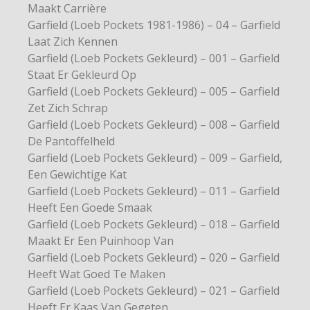
Maakt Carrière
Garfield (Loeb Pockets 1981-1986) – 04 – Garfield
Laat Zich Kennen
Garfield (Loeb Pockets Gekleurd) – 001 – Garfield
Staat Er Gekleurd Op
Garfield (Loeb Pockets Gekleurd) – 005 – Garfield
Zet Zich Schrap
Garfield (Loeb Pockets Gekleurd) – 008 – Garfield
De Pantoffelheld
Garfield (Loeb Pockets Gekleurd) – 009 – Garfield,
Een Gewichtige Kat
Garfield (Loeb Pockets Gekleurd) – 011 – Garfield
Heeft Een Goede Smaak
Garfield (Loeb Pockets Gekleurd) – 018 – Garfield
Maakt Er Een Puinhoop Van
Garfield (Loeb Pockets Gekleurd) – 020 – Garfield
Heeft Wat Goed Te Maken
Garfield (Loeb Pockets Gekleurd) – 021 – Garfield
Heeft Er Kaas Van Gegeten