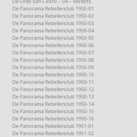
De Orde Van Cicero – 04 – Verdicts
De Panorama Rebellenclub 1950-01
De Panorama Rebellenclub 1950-02
De Panorama Rebellenclub 1950-03
De Panorama Rebellenclub 1950-04
De Panorama Rebellenclub 1950-05
De Panorama Rebellenclub 1950-06
De Panorama Rebellenclub 1950-07
De Panorama Rebellenclub 1950-08
De Panorama Rebellenclub 1950-09
De Panorama Rebellenclub 1950-10
De Panorama Rebellenclub 1950-11
De Panorama Rebellenclub 1950-12
De Panorama Rebellenclub 1950-13
De Panorama Rebellenclub 1950-14
De Panorama Rebellenclub 1950-15
De Panorama Rebellenclub 1950-16
De Panorama Rebellenclub 1951-01
De Panorama Rebellenclub 1951-02