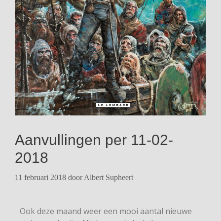
Aanvullingen per 11-02-
2018
11 februari 2018
door
Albert Supheert
Ook deze maand weer een mooi aantal nieuwe