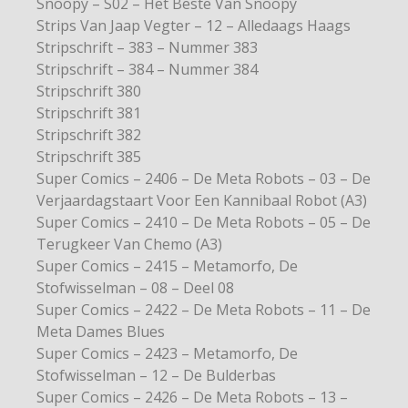
Snoopy – S02 – Het Beste Van Snoopy
Strips Van Jaap Vegter – 12 – Alledaags Haags
Stripschrift – 383 – Nummer 383
Stripschrift – 384 – Nummer 384
Stripschrift 380
Stripschrift 381
Stripschrift 382
Stripschrift 385
Super Comics – 2406 – De Meta Robots – 03 – De
Verjaardagstaart Voor Een Kannibaal Robot (A3)
Super Comics – 2410 – De Meta Robots – 05 – De
Terugkeer Van Chemo (A3)
Super Comics – 2415 – Metamorfo, De
Stofwisselman – 08 – Deel 08
Super Comics – 2422 – De Meta Robots – 11 – De
Meta Dames Blues
Super Comics – 2423 – Metamorfo, De
Stofwisselman – 12 – De Bulderbas
Super Comics – 2426 – De Meta Robots – 13 –