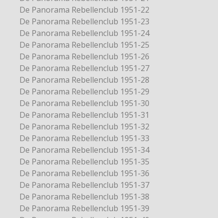
De Panorama Rebellenclub 1951-22
De Panorama Rebellenclub 1951-23
De Panorama Rebellenclub 1951-24
De Panorama Rebellenclub 1951-25
De Panorama Rebellenclub 1951-26
De Panorama Rebellenclub 1951-27
De Panorama Rebellenclub 1951-28
De Panorama Rebellenclub 1951-29
De Panorama Rebellenclub 1951-30
De Panorama Rebellenclub 1951-31
De Panorama Rebellenclub 1951-32
De Panorama Rebellenclub 1951-33
De Panorama Rebellenclub 1951-34
De Panorama Rebellenclub 1951-35
De Panorama Rebellenclub 1951-36
De Panorama Rebellenclub 1951-37
De Panorama Rebellenclub 1951-38
De Panorama Rebellenclub 1951-39