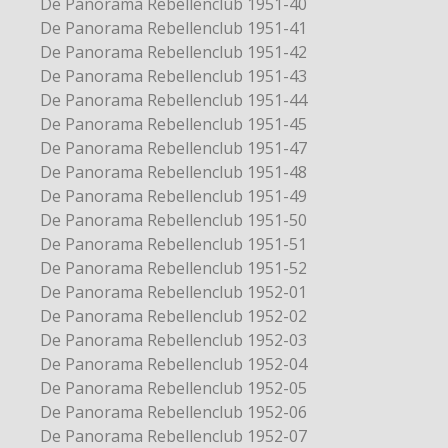
De Panorama Rebellenclub 1951-40
De Panorama Rebellenclub 1951-41
De Panorama Rebellenclub 1951-42
De Panorama Rebellenclub 1951-43
De Panorama Rebellenclub 1951-44
De Panorama Rebellenclub 1951-45
De Panorama Rebellenclub 1951-47
De Panorama Rebellenclub 1951-48
De Panorama Rebellenclub 1951-49
De Panorama Rebellenclub 1951-50
De Panorama Rebellenclub 1951-51
De Panorama Rebellenclub 1951-52
De Panorama Rebellenclub 1952-01
De Panorama Rebellenclub 1952-02
De Panorama Rebellenclub 1952-03
De Panorama Rebellenclub 1952-04
De Panorama Rebellenclub 1952-05
De Panorama Rebellenclub 1952-06
De Panorama Rebellenclub 1952-07