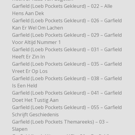
Garfield (Loeb Pockets Gekleurd) – 022 – Alle
Hens Aan Dek
Garfield (Loeb Pockets Gekleurd) – 026 – Garfield
Kan Er Wel Om Lachen
Garfield (Loeb Pockets Gekleurd) – 029 – Garfield
Voor Altijd Nummer 1
Garfield (Loeb Pockets Gekleurd) – 031 – Garfield
Heeft Er Zin In
Garfield (Loeb Pockets Gekleurd) – 035 – Garfield
Vreet Er Op Los
Garfield (Loeb Pockets Gekleurd) – 038 – Garfield
Is Een Held
Garfield (Loeb Pockets Gekleurd) – 041 – Garfield
Doet Het Tustig Aan
Garfield (Loeb Pockets Gekleurd) – 055 – Garfield
Schrijft Geschiedenis
Garfield (Loeb Pockets Themareeks) – 03 –
Slapen