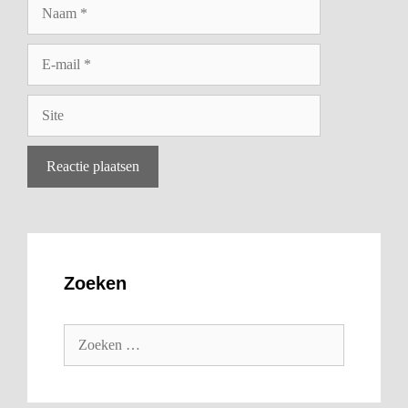
Zoeken