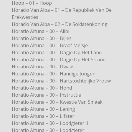
Hoop – 01 – Hoop
Horacio Van Alba – 01 – De Republiek Van De
Erekwesties
Horacio Van Alba – 02 – De Soldatenkoning
Horatio Altuna – 00 – Alibi
Horatio Altuna – 00 – Bijles
Horatio Altuna – 00 – Braaf Meisje
Horatio Altuna – 00 – Dagje Op Het Land
Horatio Altuna – 00 – Dagje Op Het Strand
Horatio Altuna – 00 – Dwaas
Horatio Altuna – 00 – Handige Jongen
Horatio Altuna – 00 – Hartstochtelijke Vrouw
Horatio Altuna – 00 – Hond
Horatio Altuna – 00 – Instructie
Horatio Altuna – 00 – Kwestie Van Smaak
Horatio Altuna – 00 – Lening
Horatio Altuna – 00 – Lifster
Horatio Altuna – 00 – Loodgieter II
Horatio Altuna – 00 – Loodgieter