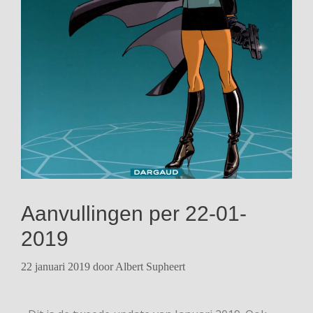
Aanvullingen per 22-01-
2019
22 januari 2019
door
Albert Supheert