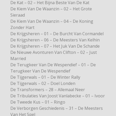
De Kat – 02 – Het Bijna Beste Van De Kat
De Kiem Van De Waanzin – 02 – Het Grote
Sieraad
De Kiem Van De Waanzin – 04 – De Koning
Zonder Hart
De Krijgsheren – 01 – De Burcht Van Cormandel
De Krijgsheren – 06 – De Meesters Van Kelhin
De Krijgsheren – 07 – Het Juk Van De Schande
De Nieuwe Avonturen Van Clifton – 02 – Just
Married
De Terugkeer Van De Wespendief – 01 – De
Terugkeer Van De Wespendief
De Tijgerwals – 01 – De Winter Rally
De Tijgerwals – 02 – Doel Londen
De Transformers – 28 – Allemaal Neer
De Tribulaties Van Joost Vanlabecke – 01 – Ivoor
De Tweede Kus – 01 – Ringo
De Verborgen Geschiedenis – 31 – De Meesters
Van Het Spel