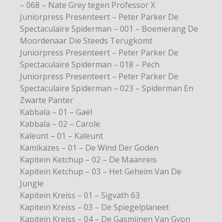
– 068 – Nate Grey tegen Professor X
Juniorpress Presenteert – Peter Parker De
Spectaculaire Spiderman – 001 – Boemerang De
Moordenaar Die Steeds Terugkomt
Juniorpress Presenteert – Peter Parker De
Spectaculaire Spiderman – 018 – Pech
Juniorpress Presenteert – Peter Parker De
Spectaculaire Spiderman – 023 – Spiderman En
Zwarte Panter
Kabbala – 01 – Gaël
Kabbala – 02 – Carole
Kaleunt – 01 – Kaleunt
Kamikazes – 01 – De Wind Der Goden
Kapitein Ketchup – 02 – De Maanreis
Kapitein Ketchup – 03 – Het Geheim Van De
Jungle
Kapitein Kreiss – 01 – Sigvath 63
Kapitein Kreiss – 03 – De Spiegelplaneet
Kapitein Kreiss – 04 – De Gasmijnen Van Gyon