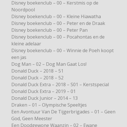
Disney boekenclub – 00 – Kerstmis op de
Noordpool
Disney boekenclub – 00 – Kleine Hiawatha
Disney boekenclub – 00 – Peter en de Draak
Disney boekenclub – 00 – Peter Pan
Disney boekenclub – 00 – Pocahontas en de
kleine adelaar
Disney boekenclub – 00 – Winnie de Poeh koopt
een jas
Dog Man – 02 – Dog Man Gaat Los!
Donald Duck – 2018 – 51
Donald Duck – 2018 – 52
Donald Duck Extra – 2018 – S01 – Kerstspecial
Donald Duck Extra – 2019 – 01
Donald Duck Junior – 2014 – 13
Draken – 01 – Olympische Speeltjes
Een Avontuur Van De Tijgerbrigades – 01 – Geen
God, Geen Meester
Een Doodgewone Waanzin – 02 – Ewane