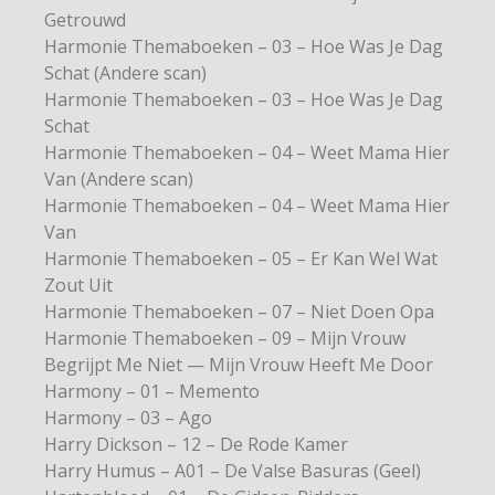
Getrouwd
Harmonie Themaboeken – 03 – Hoe Was Je Dag
Schat (Andere scan)
Harmonie Themaboeken – 03 – Hoe Was Je Dag
Schat
Harmonie Themaboeken – 04 – Weet Mama Hier
Van (Andere scan)
Harmonie Themaboeken – 04 – Weet Mama Hier
Van
Harmonie Themaboeken – 05 – Er Kan Wel Wat
Zout Uit
Harmonie Themaboeken – 07 – Niet Doen Opa
Harmonie Themaboeken – 09 – Mijn Vrouw
Begrijpt Me Niet — Mijn Vrouw Heeft Me Door
Harmony – 01 – Memento
Harmony – 03 – Ago
Harry Dickson – 12 – De Rode Kamer
Harry Humus – A01 – De Valse Basuras (Geel)