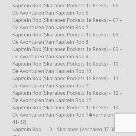
Kapitein Rob (Skarabee Pockets 1e Reeks) – 06 –
De Avonturen Van Kapitein Rob 6
Kapitein Rob (Skarabee Pockets 1e Reeks) – 07 –
De Avonturen Van Kapitein Rob 7
Kapitein Rob (Skarabee Pockets 1e Reeks) – 08 –
De Avonturen Van Kapitein Rob 8
Kapitein Rob (Skarabee Pockets 1e Reeks) – 09 –
De Avonturen Van Kapitein Rob 9
Kapitein Rob (Skarabee Pockets 1e Reeks) – 10 –
De Avonturen Van Kapitein Rob 10
Kapitein Rob (Skarabee Pockets 1e Reeks) – 11 –
De Avonturen Van Kapitein Rob 11
Kapitein Rob (Skarabee Pockets 1e Reeks) – 12 –
De Avonturen Van Kapitein Rob 12
Kapitein Rob (Skarabee Pockets 1e Reeks) – 14 –
De Avonturen Van Kapitein Rob 14(Verhalen 40-
41-42)
Kapitein Rob – 13 – Skarabee (Verhalen 37-38-