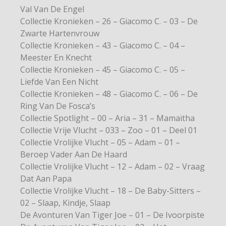
Val Van De Engel
Collectie Kronieken – 26 – Giacomo C. – 03 – De
Zwarte Hartenvrouw
Collectie Kronieken – 43 – Giacomo C. – 04 –
Meester En Knecht
Collectie Kronieken – 45 – Giacomo C. – 05 –
Liefde Van Een Nicht
Collectie Kronieken – 48 – Giacomo C. – 06 – De
Ring Van De Fosca’s
Collectie Spotlight – 00 – Aria – 31 – Mamaïtha
Collectie Vrije Vlucht – 033 – Zoo – 01 – Deel 01
Collectie Vrolijke Vlucht – 05 – Adam – 01 –
Beroep Vader Aan De Haard
Collectie Vrolijke Vlucht – 12 – Adam – 02 – Vraag
Dat Aan Papa
Collectie Vrolijke Vlucht – 18 – De Baby-Sitters –
02 – Slaap, Kindje, Slaap
De Avonturen Van Tiger Joe – 01 – De Ivoorpiste