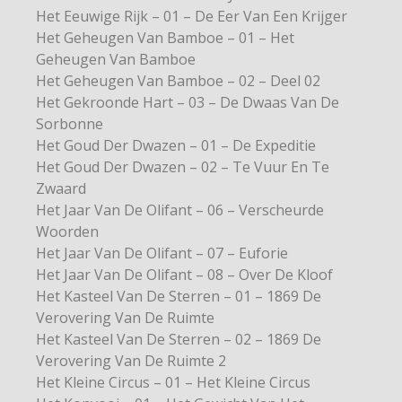
Het Eeuwige Rijk – 01 – De Eer Van Een Krijger
Het Geheugen Van Bamboe – 01 – Het
Geheugen Van Bamboe
Het Geheugen Van Bamboe – 02 – Deel 02
Het Gekroonde Hart – 03 – De Dwaas Van De
Sorbonne
Het Goud Der Dwazen – 01 – De Expeditie
Het Goud Der Dwazen – 02 – Te Vuur En Te
Zwaard
Het Jaar Van De Olifant – 06 – Verscheurde
Woorden
Het Jaar Van De Olifant – 07 – Euforie
Het Jaar Van De Olifant – 08 – Over De Kloof
Het Kasteel Van De Sterren – 01 – 1869 De
Verovering Van De Ruimte
Het Kasteel Van De Sterren – 02 – 1869 De
Verovering Van De Ruimte 2
Het Kleine Circus – 01 – Het Kleine Circus