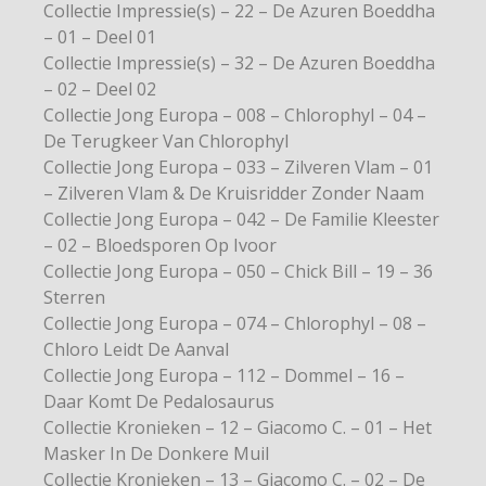
Collectie Impressie(s) – 22 – De Azuren Boeddha
– 01 – Deel 01
Collectie Impressie(s) – 32 – De Azuren Boeddha
– 02 – Deel 02
Collectie Jong Europa – 008 – Chlorophyl – 04 –
De Terugkeer Van Chlorophyl
Collectie Jong Europa – 033 – Zilveren Vlam – 01
– Zilveren Vlam & De Kruisridder Zonder Naam
Collectie Jong Europa – 042 – De Familie Kleester
– 02 – Bloedsporen Op Ivoor
Collectie Jong Europa – 050 – Chick Bill – 19 – 36
Sterren
Collectie Jong Europa – 074 – Chlorophyl – 08 –
Chloro Leidt De Aanval
Collectie Jong Europa – 112 – Dommel – 16 –
Daar Komt De Pedalosaurus
Collectie Kronieken – 12 – Giacomo C. – 01 – Het
Masker In De Donkere Muil
Collectie Kronieken – 13 – Giacomo C. – 02 – De