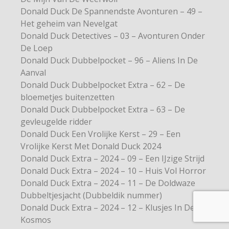
Donald Duck De Spannendste Avonturen – 49 –
Het geheim van Nevelgat
Donald Duck Detectives – 03 – Avonturen Onder
De Loep
Donald Duck Dubbelpocket – 96 – Aliens In De
Aanval
Donald Duck Dubbelpocket Extra – 62 – De
bloemetjes buitenzetten
Donald Duck Dubbelpocket Extra – 63 – De
gevleugelde ridder
Donald Duck Een Vrolijke Kerst – 29 – Een
Vrolijke Kerst Met Donald Duck 2024
Donald Duck Extra – 2024 – 09 – Een IJzige Strijd
Donald Duck Extra – 2024 – 10 – Huis Vol Horror
Donald Duck Extra – 2024 – 11 – De Doldwaze
Dubbeltjesjacht (Dubbeldik nummer)
Donald Duck Extra – 2024 – 12 – Klusjes In De
Kosmos