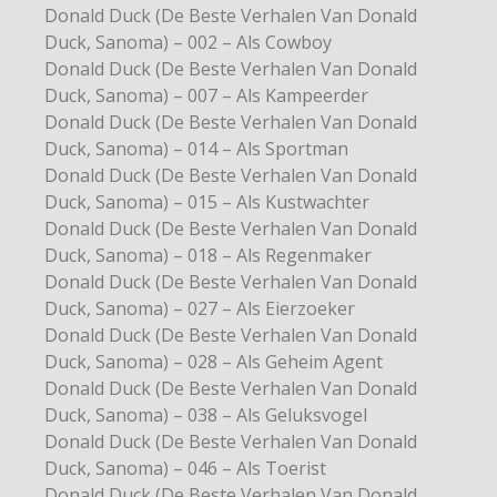
Donald Duck (De Beste Verhalen Van Donald
Duck, Sanoma) – 002 – Als Cowboy
Donald Duck (De Beste Verhalen Van Donald
Duck, Sanoma) – 007 – Als Kampeerder
Donald Duck (De Beste Verhalen Van Donald
Duck, Sanoma) – 014 – Als Sportman
Donald Duck (De Beste Verhalen Van Donald
Duck, Sanoma) – 015 – Als Kustwachter
Donald Duck (De Beste Verhalen Van Donald
Duck, Sanoma) – 018 – Als Regenmaker
Donald Duck (De Beste Verhalen Van Donald
Duck, Sanoma) – 027 – Als Eierzoeker
Donald Duck (De Beste Verhalen Van Donald
Duck, Sanoma) – 028 – Als Geheim Agent
Donald Duck (De Beste Verhalen Van Donald
Duck, Sanoma) – 038 – Als Geluksvogel
Donald Duck (De Beste Verhalen Van Donald
Duck, Sanoma) – 046 – Als Toerist
Donald Duck (De Beste Verhalen Van Donald