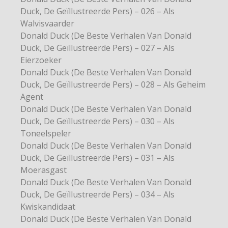
Duck, De Geïllustreerde Pers) – 026 – Als
Walvisvaarder
Donald Duck (De Beste Verhalen Van Donald
Duck, De Geïllustreerde Pers) – 027 – Als
Eierzoeker
Donald Duck (De Beste Verhalen Van Donald
Duck, De Geïllustreerde Pers) – 028 – Als Geheim
Agent
Donald Duck (De Beste Verhalen Van Donald
Duck, De Geïllustreerde Pers) – 030 – Als
Toneelspeler
Donald Duck (De Beste Verhalen Van Donald
Duck, De Geïllustreerde Pers) – 031 – Als
Moerasgast
Donald Duck (De Beste Verhalen Van Donald
Duck, De Geïllustreerde Pers) – 034 – Als
Kwiskandidaat
Donald Duck (De Beste Verhalen Van Donald