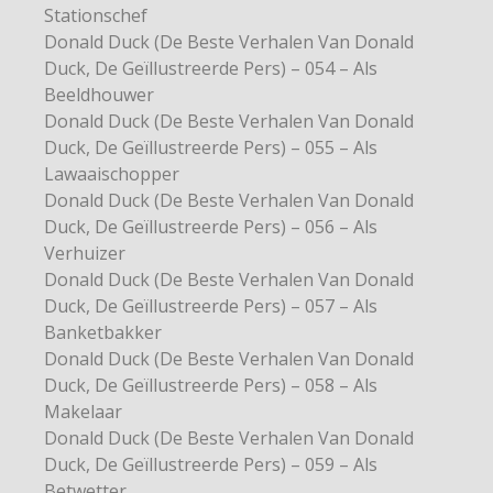
Stationschef
Donald Duck (De Beste Verhalen Van Donald
Duck, De Geïllustreerde Pers) – 054 – Als
Beeldhouwer
Donald Duck (De Beste Verhalen Van Donald
Duck, De Geïllustreerde Pers) – 055 – Als
Lawaaischopper
Donald Duck (De Beste Verhalen Van Donald
Duck, De Geïllustreerde Pers) – 056 – Als
Verhuizer
Donald Duck (De Beste Verhalen Van Donald
Duck, De Geïllustreerde Pers) – 057 – Als
Banketbakker
Donald Duck (De Beste Verhalen Van Donald
Duck, De Geïllustreerde Pers) – 058 – Als
Makelaar
Donald Duck (De Beste Verhalen Van Donald
Duck, De Geïllustreerde Pers) – 059 – Als
Betwetter