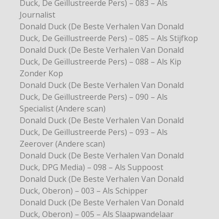
Duck, De Geïllustreerde Pers) – 083 – Als
Journalist
Donald Duck (De Beste Verhalen Van Donald
Duck, De Geïllustreerde Pers) – 085 – Als Stijfkop
Donald Duck (De Beste Verhalen Van Donald
Duck, De Geïllustreerde Pers) – 088 – Als Kip
Zonder Kop
Donald Duck (De Beste Verhalen Van Donald
Duck, De Geïllustreerde Pers) – 090 – Als
Specialist (Andere scan)
Donald Duck (De Beste Verhalen Van Donald
Duck, De Geïllustreerde Pers) – 093 – Als
Zeerover (Andere scan)
Donald Duck (De Beste Verhalen Van Donald
Duck, DPG Media) – 098 – Als Suppoost
Donald Duck (De Beste Verhalen Van Donald
Duck, Oberon) – 003 – Als Schipper
Donald Duck (De Beste Verhalen Van Donald
Duck, Oberon) – 005 – Als Slaapwandelaar