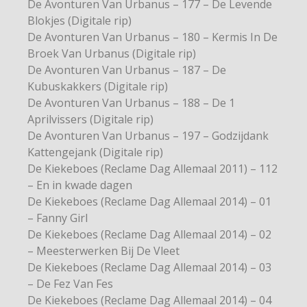
De Avonturen Van Urbanus – 177 – De Levende
Blokjes (Digitale rip)
De Avonturen Van Urbanus – 180 – Kermis In De
Broek Van Urbanus (Digitale rip)
De Avonturen Van Urbanus – 187 – De
Kubuskakkers (Digitale rip)
De Avonturen Van Urbanus – 188 – De 1
Aprilvissers (Digitale rip)
De Avonturen Van Urbanus – 197 – Godzijdank
Kattengejank (Digitale rip)
De Kiekeboes (Reclame Dag Allemaal 2011) – 112
– En in kwade dagen
De Kiekeboes (Reclame Dag Allemaal 2014) – 01
– Fanny Girl
De Kiekeboes (Reclame Dag Allemaal 2014) – 02
– Meesterwerken Bij De Vleet
De Kiekeboes (Reclame Dag Allemaal 2014) – 03
– De Fez Van Fes
De Kiekeboes (Reclame Dag Allemaal 2014) – 04