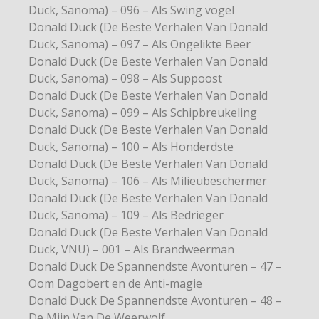
Duck, Sanoma) – 096 – Als Swing vogel
Donald Duck (De Beste Verhalen Van Donald
Duck, Sanoma) – 097 – Als Ongelikte Beer
Donald Duck (De Beste Verhalen Van Donald
Duck, Sanoma) – 098 – Als Suppoost
Donald Duck (De Beste Verhalen Van Donald
Duck, Sanoma) – 099 – Als Schipbreukeling
Donald Duck (De Beste Verhalen Van Donald
Duck, Sanoma) – 100 – Als Honderdste
Donald Duck (De Beste Verhalen Van Donald
Duck, Sanoma) – 106 – Als Milieubeschermer
Donald Duck (De Beste Verhalen Van Donald
Duck, Sanoma) – 109 – Als Bedrieger
Donald Duck (De Beste Verhalen Van Donald
Duck, VNU) – 001 – Als Brandweerman
Donald Duck De Spannendste Avonturen – 47 –
Oom Dagobert en de Anti-magie
Donald Duck De Spannendste Avonturen – 48 –
De Mijn Van De Weerwolf