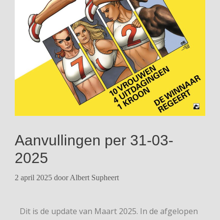
Aanvullingen per 31-03-
2025
2 april 2025
door
Albert Supheert
Dit is de update van Maart 2025. In de afgelopen