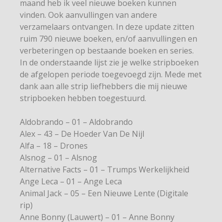
maand heb ik veel nieuwe boeken kunnen
vinden. Ook aanvullingen van andere
verzamelaars ontvangen. In deze update zitten
ruim 790 nieuwe boeken, en/of aanvullingen en
verbeteringen op bestaande boeken en series.
In de onderstaande lijst zie je welke stripboeken
de afgelopen periode toegevoegd zijn. Mede met
dank aan alle strip liefhebbers die mij nieuwe
stripboeken hebben toegestuurd.
Aldobrando – 01 – Aldobrando
Alex – 43 – De Hoeder Van De Nijl
Alfa – 18 – Drones
Alsnog – 01 – Alsnog
Alternative Facts – 01 – Trumps Werkelijkheid
Ange Leca – 01 – Ange Leca
Animal Jack – 05 – Een Nieuwe Lente (Digitale
rip)
Anne Bonny (Lauwert) – 01 – Anne Bonny