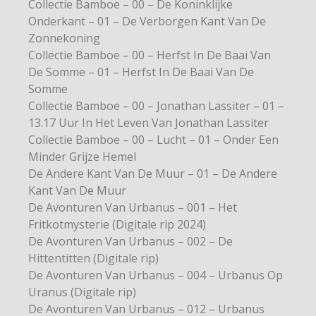
Collectie Bamboe – 00 – De Koninklijke
Onderkant – 01 – De Verborgen Kant Van De
Zonnekoning
Collectie Bamboe – 00 – Herfst In De Baai Van
De Somme – 01 – Herfst In De Baai Van De
Somme
Collectie Bamboe – 00 – Jonathan Lassiter – 01 –
13.17 Uur In Het Leven Van Jonathan Lassiter
Collectie Bamboe – 00 – Lucht – 01 – Onder Een
Minder Grijze Hemel
De Andere Kant Van De Muur – 01 – De Andere
Kant Van De Muur
De Avonturen Van Urbanus – 001 – Het
Fritkotmysterie (Digitale rip 2024)
De Avonturen Van Urbanus – 002 – De
Hittentitten (Digitale rip)
De Avonturen Van Urbanus – 004 – Urbanus Op
Uranus (Digitale rip)
De Avonturen Van Urbanus – 012 – Urbanus