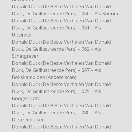
Donald Duck (De Beste Verhalen Van Donald
Duck, De Geïllustreerde Pers) – 060 – Als Koerier
Donald Duck (De Beste Verhalen Van Donald
Duck, De Geïllustreerde Pers) – 061 – Als
Uitvinder
Donald Duck (De Beste Verhalen Van Donald
Duck, De Geïllustreerde Pers) – 062 – Als
Schatgraver
Donald Duck (De Beste Verhalen Van Donald
Duck, De Geïllustreerde Pers) – 067 – Als
Bokskampioen (Andere scan)
Donald Duck (De Beste Verhalen Van Donald
Duck, De Geïllustreerde Pers) – 075 – Als
Boogschutter
Donald Duck (De Beste Verhalen Van Donald
Duck, De Geïllustreerde Pers) – 080 – Als
Diepzeeduiker
Donald Duck (De Beste Verhalen Van Donald