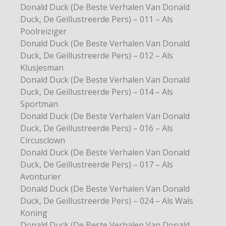
Donald Duck (De Beste Verhalen Van Donald
Duck, De Geïllustreerde Pers) – 011 – Als
Poolreiziger
Donald Duck (De Beste Verhalen Van Donald
Duck, De Geïllustreerde Pers) – 012 – Als
Klusjesman
Donald Duck (De Beste Verhalen Van Donald
Duck, De Geïllustreerde Pers) – 014 – Als
Sportman
Donald Duck (De Beste Verhalen Van Donald
Duck, De Geïllustreerde Pers) – 016 – Als
Circusclown
Donald Duck (De Beste Verhalen Van Donald
Duck, De Geïllustreerde Pers) – 017 – Als
Avonturier
Donald Duck (De Beste Verhalen Van Donald
Duck, De Geïllustreerde Pers) – 024 – Als Wals
Koning
Donald Duck (De Beste Verhalen Van Donald