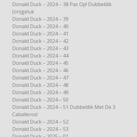
Donald Duck – 2024 – 38 Pas Op! Dubbeldik
(on)geluk
Donald Duck – 2024 – 39
Donald Duck – 2024 – 40
Donald Duck – 2024 – 41
Donald Duck – 2024 – 42
Donald Duck – 2024 – 43
Donald Duck – 2024 – 44
Donald Duck – 2024 – 45
Donald Duck – 2024 – 46
Donald Duck – 2024 – 47
Donald Duck – 2024 – 48
Donald Duck – 2024 – 49
Donald Duck – 2024 – 50
Donald Duck – 2024 – 51 Dubbeldik Met De 3
Caballeros!
Donald Duck – 2024 – 52
Donald Duck – 2024 – 53
Donald Duck – 2025 – 01