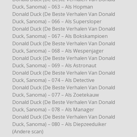
Duck, Sanoma) – 063 – Als Hopman
Donald Duck (De Beste Verhalen Van Donald
Duck, Sanoma) – 066 – Als Supersloper
Donald Duck (De Beste Verhalen Van Donald
Duck, Sanoma) – 067 – Als Bokskampioen
Donald Duck (De Beste Verhalen Van Donald
Duck, Sanoma) – 068 – Als Wespenjager
Donald Duck (De Beste Verhalen Van Donald
Duck, Sanoma) – 069 – Als Astronaut
Donald Duck (De Beste Verhalen Van Donald
Duck, Sanoma) – 074 – Als Detective
Donald Duck (De Beste Verhalen Van Donald
Duck, Sanoma) – 077 – Als Zoetekauw
Donald Duck (De Beste Verhalen Van Donald
Duck, Sanoma) – 078 – Als Manager
Donald Duck (De Beste Verhalen Van Donald
Duck, Sanoma) – 080 – Als Diepzeeduiker
(Andere scan)