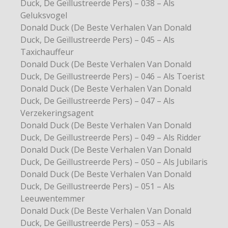
Duck, De Geïllustreerde Pers) – 038 – Als
Geluksvogel
Donald Duck (De Beste Verhalen Van Donald
Duck, De Geïllustreerde Pers) – 045 – Als
Taxichauffeur
Donald Duck (De Beste Verhalen Van Donald
Duck, De Geïllustreerde Pers) – 046 – Als Toerist
Donald Duck (De Beste Verhalen Van Donald
Duck, De Geïllustreerde Pers) – 047 – Als
Verzekeringsagent
Donald Duck (De Beste Verhalen Van Donald
Duck, De Geïllustreerde Pers) – 049 – Als Ridder
Donald Duck (De Beste Verhalen Van Donald
Duck, De Geïllustreerde Pers) – 050 – Als Jubilaris
Donald Duck (De Beste Verhalen Van Donald
Duck, De Geïllustreerde Pers) – 051 – Als
Leeuwentemmer
Donald Duck (De Beste Verhalen Van Donald
Duck, De Geïllustreerde Pers) – 053 – Als