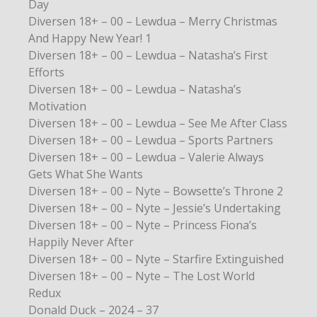
Day
Diversen 18+ – 00 – Lewdua – Merry Christmas
And Happy New Year! 1
Diversen 18+ – 00 – Lewdua – Natasha’s First
Efforts
Diversen 18+ – 00 – Lewdua – Natasha’s
Motivation
Diversen 18+ – 00 – Lewdua – See Me After Class
Diversen 18+ – 00 – Lewdua – Sports Partners
Diversen 18+ – 00 – Lewdua – Valerie Always
Gets What She Wants
Diversen 18+ – 00 – Nyte – Bowsette’s Throne 2
Diversen 18+ – 00 – Nyte – Jessie’s Undertaking
Diversen 18+ – 00 – Nyte – Princess Fiona’s
Happily Never After
Diversen 18+ – 00 – Nyte – Starfire Extinguished
Diversen 18+ – 00 – Nyte – The Lost World
Redux
Donald Duck – 2024 – 37