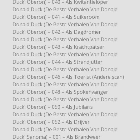
Duck, Oberon) – 040 – Als Kwitantieloper
Donald Duck (De Beste Verhalen Van Donald
Duck, Oberon) – 041 – Als Suikeroom
Donald Duck (De Beste Verhalen Van Donald
Duck, Oberon) – 042 – Als Dagdromer
Donald Duck (De Beste Verhalen Van Donald
Duck, Oberon) – 043 – Als Krachtpatser
Donald Duck (De Beste Verhalen Van Donald
Duck, Oberon) – 044 – Als Strandjutter
Donald Duck (De Beste Verhalen Van Donald
Duck, Oberon) – 046 – Als Toerist (Andere scan)
Donald Duck (De Beste Verhalen Van Donald
Duck, Oberon) – 048 – Als Spokenvanger
Donald Duck (De Beste Verhalen Van Donald
Duck, Oberon) – 050 – Als Jubilaris
Donald Duck (De Beste Verhalen Van Donald
Duck, Oberon) – 052 – Als Drijver
Donald Duck (De Beste Verhalen Van Donald
Duck, Sanoma) – 001 – Als Brandweer