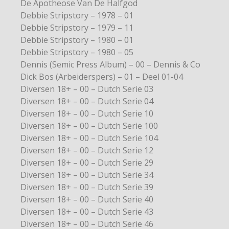
De Apotheose Van De Halfgod
Debbie Stripstory – 1978 – 01
Debbie Stripstory – 1979 – 11
Debbie Stripstory – 1980 – 01
Debbie Stripstory – 1980 – 05
Dennis (Semic Press Album) – 00 – Dennis & Co
Dick Bos (Arbeiderspers) – 01 – Deel 01-04
Diversen 18+ – 00 – Dutch Serie 03
Diversen 18+ – 00 – Dutch Serie 04
Diversen 18+ – 00 – Dutch Serie 10
Diversen 18+ – 00 – Dutch Serie 100
Diversen 18+ – 00 – Dutch Serie 104
Diversen 18+ – 00 – Dutch Serie 12
Diversen 18+ – 00 – Dutch Serie 29
Diversen 18+ – 00 – Dutch Serie 34
Diversen 18+ – 00 – Dutch Serie 39
Diversen 18+ – 00 – Dutch Serie 40
Diversen 18+ – 00 – Dutch Serie 43
Diversen 18+ – 00 – Dutch Serie 46