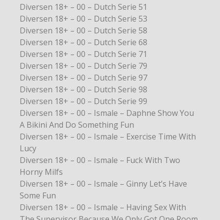
Diversen 18+ – 00 – Dutch Serie 51
Diversen 18+ – 00 – Dutch Serie 53
Diversen 18+ – 00 – Dutch Serie 58
Diversen 18+ – 00 – Dutch Serie 68
Diversen 18+ – 00 – Dutch Serie 71
Diversen 18+ – 00 – Dutch Serie 79
Diversen 18+ – 00 – Dutch Serie 97
Diversen 18+ – 00 – Dutch Serie 98
Diversen 18+ – 00 – Dutch Serie 99
Diversen 18+ – 00 – Ismale – Daphne Show You
A Bikini And Do Something Fun
Diversen 18+ – 00 – Ismale – Exercise Time With
Lucy
Diversen 18+ – 00 – Ismale – Fuck With Two
Horny Milfs
Diversen 18+ – 00 – Ismale – Ginny Let’s Have
Some Fun
Diversen 18+ – 00 – Ismale – Having Sex With
The Supervisor Because We Only Got One Room