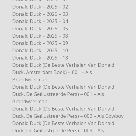
Donald Duck – 2025 – 02
Donald Duck – 2025 – 03
Donald Duck – 2025 – 04
Donald Duck – 2025 – 05
Donald Duck – 2025 – 08
Donald Duck – 2025 – 09
Donald Duck – 2025 – 10
Donald Duck – 2025 – 13
Donald Duck (De Beste Verhalen Van Donald
Duck, Amsterdam Boek) – 001 – Als
Brandweerman
Donald Duck (De Beste Verhalen Van Donald
Duck, De Geïllustreerde Pers) – 001 – Als
Brandweerman
Donald Duck (De Beste Verhalen Van Donald
Duck, De Geïllustreerde Pers) – 002 – Als Cowboy
Donald Duck (De Beste Verhalen Van Donald
Duck, De Geïllustreerde Pers) – 003 – Als