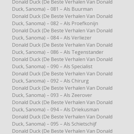
Donald Duck (De Beste Verhalen Van Donald
Duck, Sanoma) – 081 – Als Buurman
Donald Duck (De Beste Verhalen Van Donald
Duck, Sanoma) – 082 – Als Proefkonijn
Donald Duck (De Beste Verhalen Van Donald
Duck, Sanoma) – 084 – Als Verliezer
Donald Duck (De Beste Verhalen Van Donald
Duck, Sanoma) – 086 – Als Tegenstander
Donald Duck (De Beste Verhalen Van Donald
Duck, Sanoma) – 090 – Als Specialist
Donald Duck (De Beste Verhalen Van Donald
Duck, Sanoma) – 092 – Als Chirurg
Donald Duck (De Beste Verhalen Van Donald
Duck, Sanoma) – 093 – Als Zeerover
Donald Duck (De Beste Verhalen Van Donald
Duck, Sanoma) – 094 – Als Driekusman
Donald Duck (De Beste Verhalen Van Donald
Duck, Sanoma) – 095 – Als Schietschijf
Donald Duck (De Beste Verhalen Van Donald