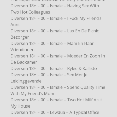
Diversen 18+ – 00 – Ismale – Having Sex With
Two Hot Colleagues
Diversen 18+ – 00 – Ismale – I Fuck My Friend’s
Aunt
Diversen 18+ – 00 – Ismale – Lux En De Picnic
Bezorger
Diversen 18+ – 00 – Ismale – Mam En Haar
Vriendinnen
Diversen 18+ – 00 – Ismale – Moeder En Zoon In
De Badkamer
Diversen 18+ – 00 – Ismale – Rylee & Kallisto
Diversen 18+ – 00 – Ismale – Sex Met Je
Leidinggevende
Diversen 18+ – 00 – Ismale – Spend Quality Time
With My Friend’s Mom
Diversen 18+ – 00 – Ismale – Two Hot Milf Visit
My House
Diversen 18+ – 00 – Lewdua – A Typical Office