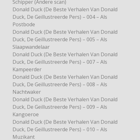
Schipper (Andere scan)
Donald Duck (De Beste Verhalen Van Donald
Duck, De Geïllustreerde Pers) – 004 – Als
Postbode
Donald Duck (De Beste Verhalen Van Donald
Duck, De Geïllustreerde Pers) – 005 – Als
Slaapwandelaar
Donald Duck (De Beste Verhalen Van Donald
Duck, De Geïllustreerde Pers) – 007 – Als
Kampeerder
Donald Duck (De Beste Verhalen Van Donald
Duck, De Geïllustreerde Pers) – 008 – Als
Nachtwaker
Donald Duck (De Beste Verhalen Van Donald
Duck, De Geïllustreerde Pers) – 009 – Als
Kangoeroe
Donald Duck (De Beste Verhalen Van Donald
Duck, De Geïllustreerde Pers) – 010 – Als
Muzikant