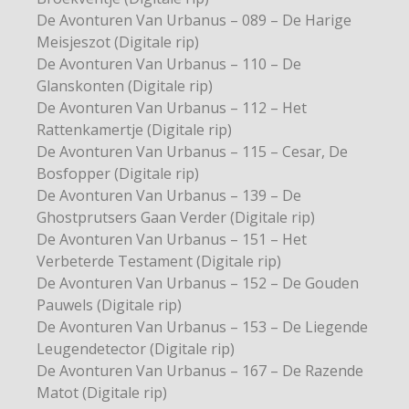
De Avonturen Van Urbanus – 089 – De Harige
Meisjeszot (Digitale rip)
De Avonturen Van Urbanus – 110 – De
Glanskonten (Digitale rip)
De Avonturen Van Urbanus – 112 – Het
Rattenkamertje (Digitale rip)
De Avonturen Van Urbanus – 115 – Cesar, De
Bosfopper (Digitale rip)
De Avonturen Van Urbanus – 139 – De
Ghostprutsers Gaan Verder (Digitale rip)
De Avonturen Van Urbanus – 151 – Het
Verbeterde Testament (Digitale rip)
De Avonturen Van Urbanus – 152 – De Gouden
Pauwels (Digitale rip)
De Avonturen Van Urbanus – 153 – De Liegende
Leugendetector (Digitale rip)
De Avonturen Van Urbanus – 167 – De Razende
Matot (Digitale rip)