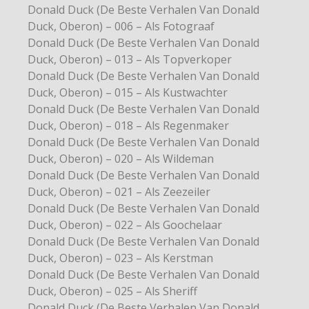
Donald Duck (De Beste Verhalen Van Donald
Duck, Oberon) – 006 – Als Fotograaf
Donald Duck (De Beste Verhalen Van Donald
Duck, Oberon) – 013 – Als Topverkoper
Donald Duck (De Beste Verhalen Van Donald
Duck, Oberon) – 015 – Als Kustwachter
Donald Duck (De Beste Verhalen Van Donald
Duck, Oberon) – 018 – Als Regenmaker
Donald Duck (De Beste Verhalen Van Donald
Duck, Oberon) – 020 – Als Wildeman
Donald Duck (De Beste Verhalen Van Donald
Duck, Oberon) – 021 – Als Zeezeiler
Donald Duck (De Beste Verhalen Van Donald
Duck, Oberon) – 022 – Als Goochelaar
Donald Duck (De Beste Verhalen Van Donald
Duck, Oberon) – 023 – Als Kerstman
Donald Duck (De Beste Verhalen Van Donald
Duck, Oberon) – 025 – Als Sheriff
Donald Duck (De Beste Verhalen Van Donald