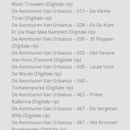
Moet Trouwen (Digitale rip)
De Avonturen Van Urbanus – 017 – De Kleine
Tiran (Digitale rip)
De Avonturen Van Urbanus – 028 – En Ge Kunt
Er Uw Haar Mee Kammen (Digitale rip)
De Avonturen Van Urbanus – 030 – 30 Floppen
(Digitale rip)
De Avonturen Van Urbanus – 033 – Het Oeuvre
Van Hors D’oeuvre (Digitale rip)
De Avonturen Van Urbanus – 039 – Leute Voor
De Meute (Digitale rip)
De Avonturen Van Urbanus – 043 –
Tomatenpuree (Digitale rip)
De Avonturen Van Urbanus – 062 – Primo
Ballerina (Digitale rip)
De Avonturen Van Urbanus – 067 – De Vergeten
Willy (Digitale rip)
De Avonturen Van Urbanus – 081 – Het Bronzen
Broekventje (Digitale rip)